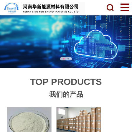
TOP PRODUCTS
我们的产品