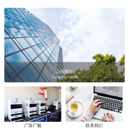
公司简介
Company Profile
厂容厂貌
联系我们