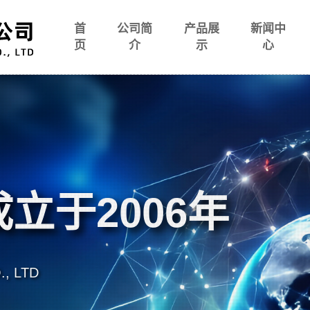
首
公司简
产品展
新闻中
页
介
示
心
华新能源材料 产品中
河南华新能源材料有限公司，成立于2006年，
速、长济高速，占地面积 50000 ㎡
立于2006年
查看更多
, LTD