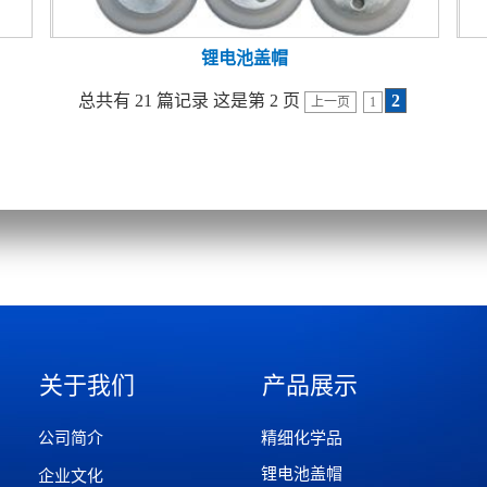
锂电池盖帽
总共有 21 篇记录 这是第 2 页
2
上一页
1
关于我们
产品展示
公司简介
精细化学品
锂电池盖帽
企业文化