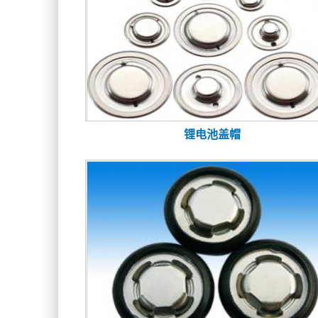
锂电池盖帽