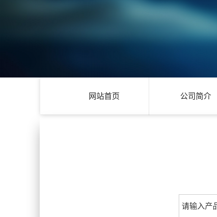
网站首页
公司简介