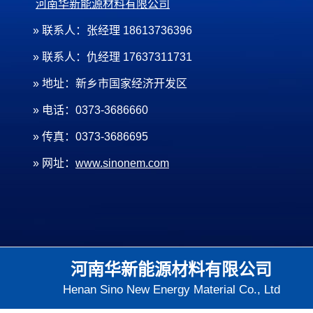
河南华新能源材料有限公司
» 联系人：张经理 18613736396
» 联系人：仇经理 17637311731
» 地址：新乡市国家经济开发区
» 电话：0373-3686660
» 传真：0373-3686695
» 网址：
www.sinonem.com
河南华新能源材料有限公司
Henan Sino New Energy Material Co., Ltd